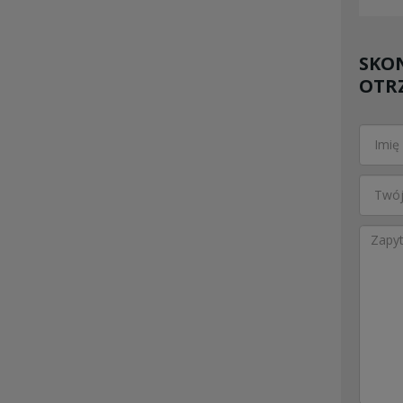
SKON
OTR