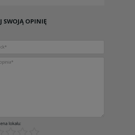
 SWOJĄ OPINIĘ
ena lokalu: