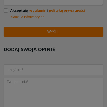
Akceptuję
regulamin
i
politykę prywatności
Klauzula informacyjna
WYŚLIJ
DODAJ SWOJĄ OPINIĘ