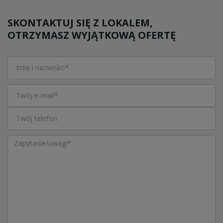
SKONTAKTUJ SIĘ Z LOKALEM,
OTRZYMASZ WYJĄTKOWĄ OFERTĘ