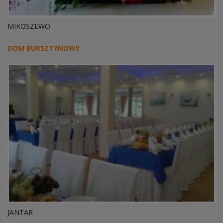
MIKOSZEWO
DOM BURSZTYNOWY
JANTAR