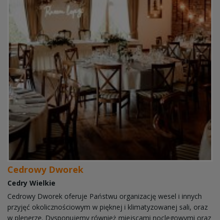
Cedrowy Dworek
Cedry Wielkie
Cedrowy Dworek oferuje Państwu organizację wesel i innych
przyjęć okolicznościowym w pięknej i klimatyzowanej sali, oraz
w plenerze. Dysponujemy również miejscami noclegowymi oraz