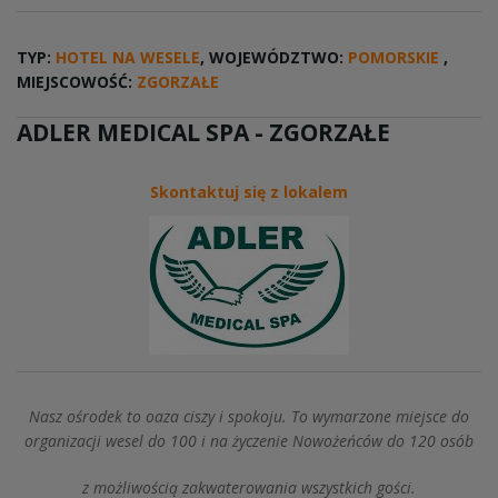
TYP:
HOTEL NA WESELE
, WOJEWÓDZTWO:
POMORSKIE
,
MIEJSCOWOŚĆ:
ZGORZAŁE
ADLER MEDICAL SPA - ZGORZAŁE
Skontaktuj się z lokalem
Nasz ośrodek to oaza ciszy i spokoju. To wymarzone miejsce do
organizacji wesel do 100 i na życzenie Nowożeńców do 120 osób
z możliwością zakwaterowania wszystkich gości.