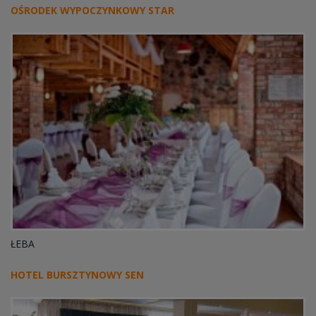
OŚRODEK WYPOCZYNKOWY STAR
ŁEBA
HOTEL BURSZTYNOWY SEN