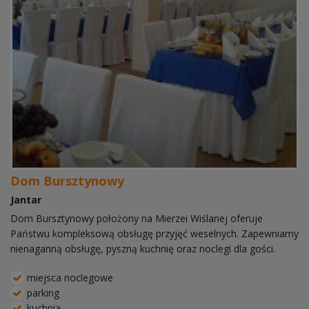
Dom Bursztynowy
Jantar
Dom Bursztynowy położony na Mierzei Wiślanej oferuje
Państwu kompleksową obsługę przyjęć weselnych. Zapewniamy
nienaganną obsługę, pyszną kuchnię oraz noclegi dla gości.
miejsca noclegowe
parking
kuchnia