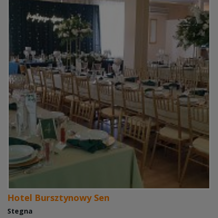
Hotel Bursztynowy Sen
Stegna