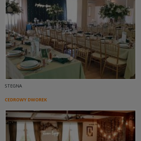
STEGNA
CEDROWY DWOREK