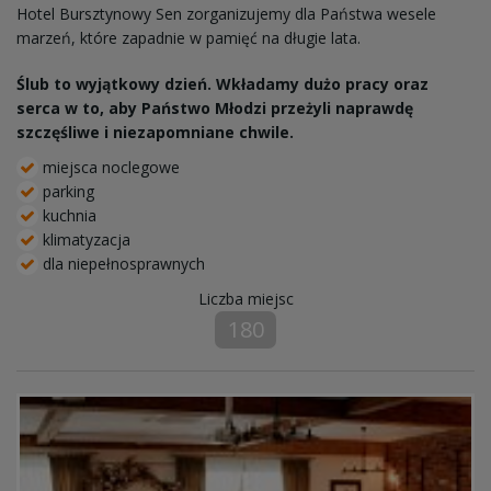
Hotel Bursztynowy Sen zorganizujemy dla Państwa wesele
marzeń, które zapadnie w pamięć na długie lata.
Ślub to wyjątkowy dzień. Wkładamy dużo pracy oraz
serca w to, aby Państwo Młodzi przeżyli naprawdę
szczęśliwe i niezapomniane chwile.
miejsca noclegowe
parking
kuchnia
klimatyzacja
dla niepełnosprawnych
Liczba miejsc
180