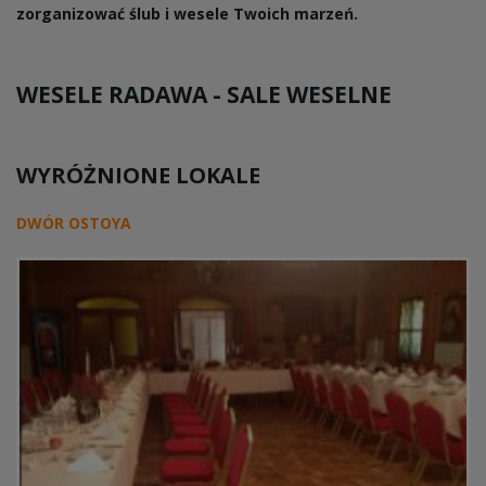
zorganizować ślub i wesele Twoich marzeń.
WESELE RADAWA -
SALE WESELNE
WYRÓŻNIONE LOKALE
DWÓR OSTOYA