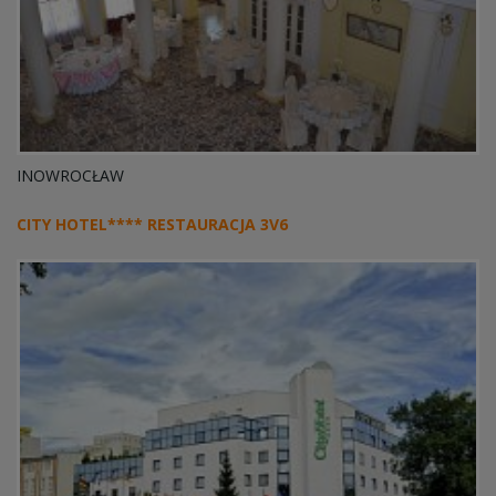
INOWROCŁAW
CITY HOTEL**** RESTAURACJA 3V6