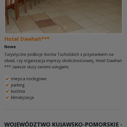
Hotel Dawhań***
Nowe
Turystyczne podboje Borów Tucholskich z przystankiem na
obiad, czy organizacja imprezy okolicznościowej, Hotel Dawhań
*** zawsze służy swoimi usługami.
miejsca noclegowe
parking
kuchnia
klimatyzacja
WOJEWÓDZTWO KUJAWSKO-POMORSKIE -