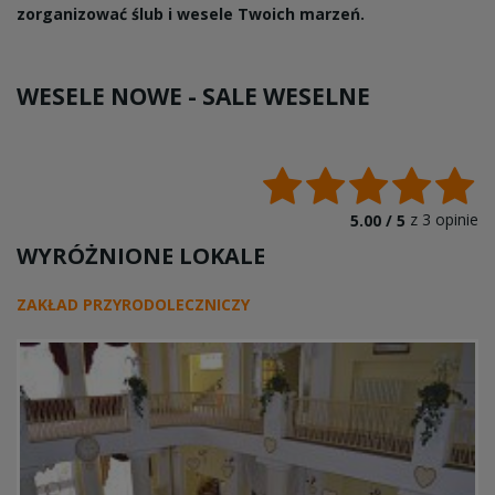
zorganizować ślub i wesele Twoich marzeń.
WESELE NOWE -
SALE WESELNE
z
3
opinie
5.00 /
5
WYRÓŻNIONE LOKALE
ZAKŁAD PRZYRODOLECZNICZY