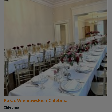
Pałac Wieniawskich Chlebnia
Chlebnia