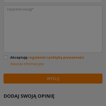
Akceptuję
regulamin
i
politykę prywatności
Klauzula informacyjna
WYŚLIJ
DODAJ SWOJĄ OPINIĘ