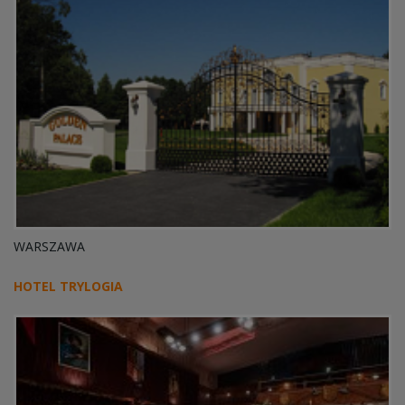
WARSZAWA
HOTEL TRYLOGIA