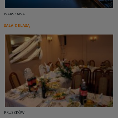
WARSZAWA
SALA Z KLASĄ
PRUSZKÓW