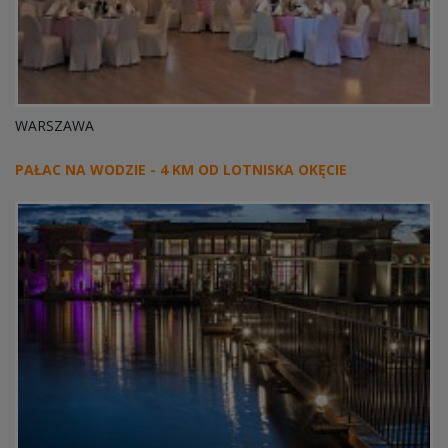
WARSZAWA
PAŁAC NA WODZIE - 4 KM OD LOTNISKA OKĘCIE