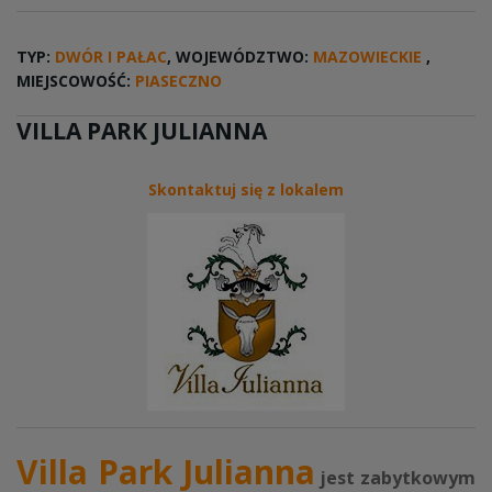
TYP:
DWÓR I PAŁAC
, WOJEWÓDZTWO:
MAZOWIECKIE
,
MIEJSCOWOŚĆ:
PIASECZNO
VILLA PARK JULIANNA
Skontaktuj się z lokalem
Villa Park Julianna
jest zabytkowym