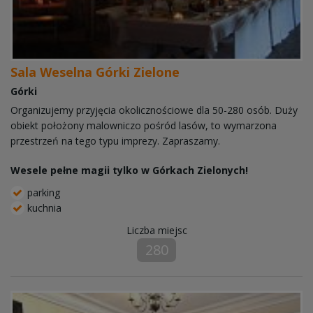
Sala Weselna Górki Zielone
Górki
Organizujemy przyjęcia okolicznościowe dla 50-280 osób. Duży
obiekt położony malowniczo pośród lasów, to wymarzona
przestrzeń na tego typu imprezy. Zapraszamy.
Wesele pełne magii tylko w Górkach Zielonych!
parking
kuchnia
Liczba miejsc
280