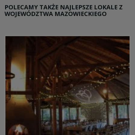
POLECAMY TAKŻE NAJLEPSZE LOKALE Z
WOJEWÓDZTWA MAZOWIECKIEGO