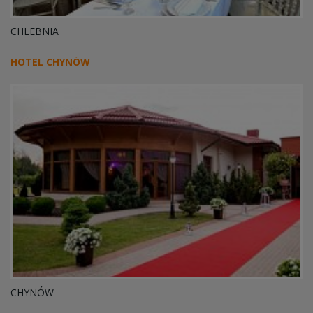
CHLEBNIA
HOTEL CHYNÓW
CHYNÓW