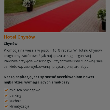
Hotel Chynów
Chynów
Promocja na wesela w piątki - 10 % rabatu! W Hotelu Chynów
pragniemy zaoferować jak najlepsza usługę organizacji
Państwa przyjęcia weselnego. Przygotowaliśmy cudowną salę
bankietową, zaprojektowaną i przystrojoną tak, aby ...
Naszą aspiracją jest sprostać oczekiwaniom nawet
najbardziej wymagających smakoszy.
miejsca noclegowe
parking
kuchnia
klimatyzacja