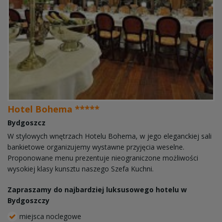
Hotel Bohema *****
Bydgoszcz
W stylowych wnętrzach Hotelu Bohema, w jego eleganckiej sali
bankietowe organizujemy wystawne przyjęcia weselne.
Proponowane menu prezentuje nieograniczone możliwości
wysokiej klasy kunsztu naszego Szefa Kuchni.
Zapraszamy do najbardziej luksusowego hotelu w
Bydgoszczy
miejsca noclegowe