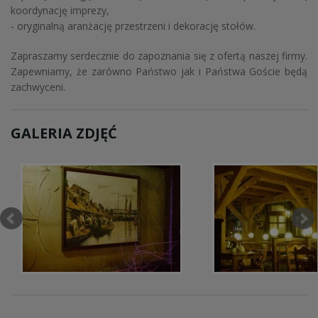
koordynację imprezy,
- oryginalną aranżację przestrzeni i dekorację stołów.
Zapraszamy serdecznie do zapoznania się z ofertą naszej firmy.
Zapewniamy, że zarówno Państwo jak i Państwa Goście będą
zachwyceni.
GALERIA ZDJĘĆ