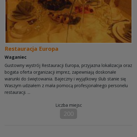
Restauracja Europa
Waganiec
Gustowny wystrój Restauracji Europa, przyjazna lokalizacja oraz
bogata oferta organizacji imprez, zapewniają doskonałe
warunki do świętowania. Bajeczny i wyjątkowy ślub stanie się
Waszym udziałem z mała pomocą profesjonalnego personelu
restauracji. ...
Liczba miejsc
200