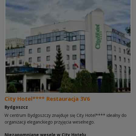
City Hotel**** Restauracja 3V6
Bydgoszcz
W centrum Bydgoszczy znajduje się City Hotel**** idealny do
organizacji eleganckiego przyjęcia weselnego.
Niezapomniane wesele w City Hotelu