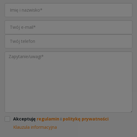
Akceptuję
regulamin
i
politykę prywatności
Klauzula informacyjna