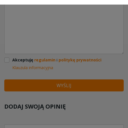
Akceptuję
regulamin
i
politykę prywatności
Klauzula informacyjna
WYŚLIJ
DODAJ SWOJĄ OPINIĘ