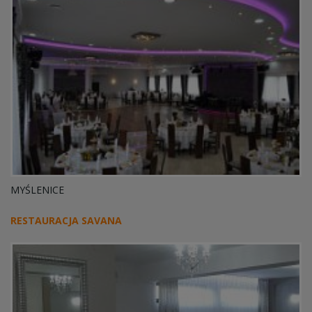
MYŚLENICE
RESTAURACJA SAVANA