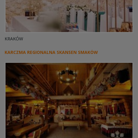
KRAKÓW
KARCZMA REGIONALNA SKANSEN SMAKÓW