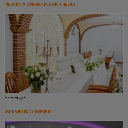
PIEKARNIA CUKIERNIA DOM CHLEBA
DOBCZYCE
DOM WESELNY EUFORIA