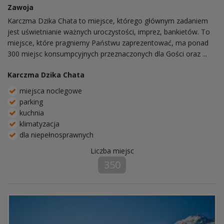
Zawoja
Karczma Dzika Chata to miejsce, którego głównym zadaniem
jest uświetnianie ważnych uroczystości, imprez, bankietów. To
miejsce, które pragniemy Państwu zaprezentować, ma ponad
300 miejsc konsumpcyjnych przeznaczonych dla Gości oraz ...
Karczma Dzika Chata
miejsca noclegowe
parking
kuchnia
klimatyzacja
dla niepełnosprawnych
Liczba miejsc
350