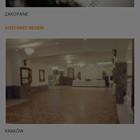
ZAKOPANE
GOŚCINIEC BESKID
KRAKÓW