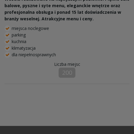
balowe, pyszne i syte menu, eleganckie wnętrze oraz
profesjonalna obsługa i ponad 15 lat doświadczenia w
branży weselnej. Atrakcyjne menu i ceny.
miejsca noclegowe
parking
kuchnia
klimatyzacja
dla niepełnosprawnych
Liczba miejsc
200