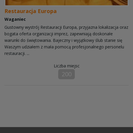
Restauracja Europa
Waganiec
Gustowny wystrój Restauracji Europa, przyjazna lokalizacja oraz
bogata oferta organizacji imprez, zapewniają doskonałe
warunki do świętowania. Bajeczny i wyjątkowy ślub stanie się
Waszym udziałem z mała pomocą profesjonalnego personelu
restauracji. ...
Liczba miejsc
200