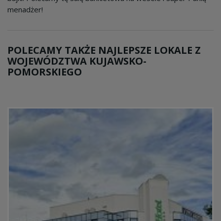
menadżer!
POLECAMY TAKŻE NAJLEPSZE LOKALE Z
WOJEWÓDZTWA KUJAWSKO-
POMORSKIEGO