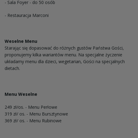
- Sala Foyer - do 50 osób
- Restauracja Marconi
Weselne Menu
Starając się dopasować do różnych gustów Państwa Gości,
proponujemy kilka wariantów menu. Na specjalne życzenie
układamy menu dla dzieci, wegetarian, Gości na specjalnych
dietach.
Menu Weselne
249 zł/os. - Menu Perłowe
319 zł/ os. - Menu Bursztynowe
369 zł/ os. - Menu Rubinowe