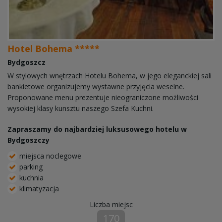
Hotel Bohema *****
Bydgoszcz
W stylowych wnętrzach Hotelu Bohema, w jego eleganckiej sali
bankietowe organizujemy wystawne przyjęcia weselne.
Proponowane menu prezentuje nieograniczone możliwości
wysokiej klasy kunsztu naszego Szefa Kuchni.
Zapraszamy do najbardziej luksusowego hotelu w
Bydgoszczy
miejsca noclegowe
parking
kuchnia
klimatyzacja
Liczba miejsc
170