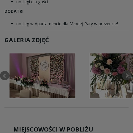
noclegi dla gości
DODATKI
nocleg w Apartamencie dla Młodej Pary w prezencie!
GALERIA ZDJĘĆ
MIEJSCOWOŚCI W POBLIŻU