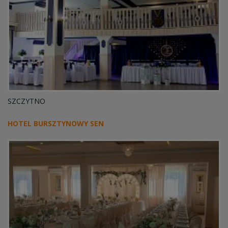
SZCZYTNO
HOTEL BURSZTYNOWY SEN