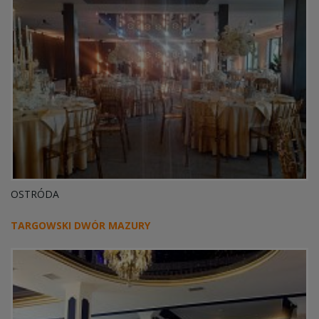
OSTRÓDA
TARGOWSKI DWÓR MAZURY