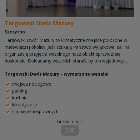
Targowski Dwór Mazury
Szczytno
Targowski Dwór Mazury to klimatyczne miejsce położone w
malowniczej okolicy. Jeśli szukają Państwo wyjątkowej sali na
organizację przyjęcia weselnego nasz obiekt sprawdzi się
doskonale! Dokładamy wszelkich starań, by ten wyjątkowy ...
Targowski Dwór Mazury - wymarzone wesele!
miejsca noclegowe
parking
kuchnia
klimatyzacja
dla niepełnosprawnych
Liczba miejsc
200