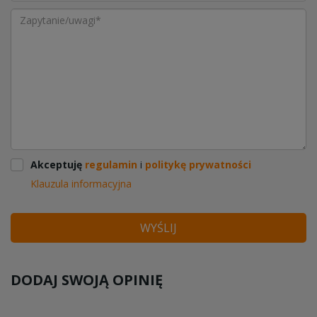
Akceptuję
regulamin
i
politykę prywatności
Klauzula informacyjna
WYŚLIJ
DODAJ SWOJĄ OPINIĘ