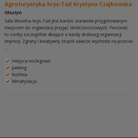
Agroturystyka Krys-Tad Krystyna Czajkowska
Olsztyn
Sala Weselna Krys-Tad jest bardzo starannie przygotowanym
miejscem do organizacji przyjęć okolicznościowych. Personel,
to osoby szczególnie dbające o każdy drobiazg organizacji
imprezy. Zgrany i kreatywny zespół zawsze wychodzi na przeciw
...
miejsca noclegowe
parking
kuchnia
klimatyzacja