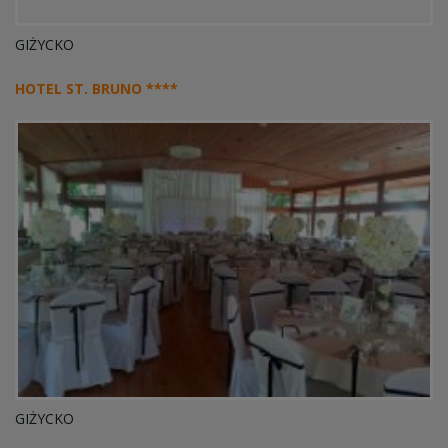
GIŻYCKO
HOTEL ST. BRUNO ****
GIŻYCKO