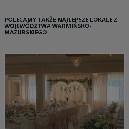
POLECAMY TAKŻE NAJLEPSZE LOKALE Z
WOJEWÓDZTWA WARMIŃSKO-
MAZURSKIEGO