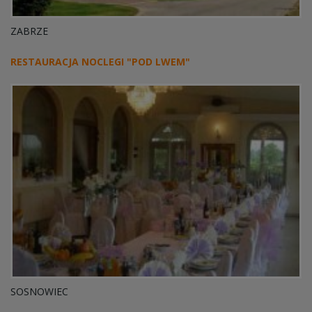
ZABRZE
RESTAURACJA NOCLEGI "POD LWEM"
SOSNOWIEC