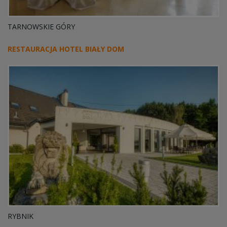
TARNOWSKIE GÓRY
RESTAURACJA HOTEL BIAŁY DOM
RYBNIK