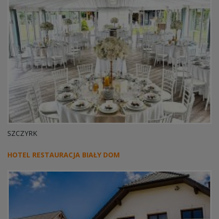
SZCZYRK
HOTEL RESTAURACJA BIAŁY DOM