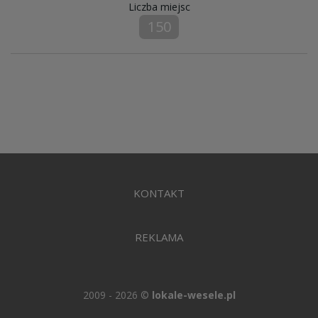
Liczba miejsc
150
KONTAKT
REKLAMA
2009 - 2026 ©
lokale-wesele.pl