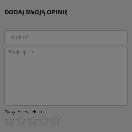
DODAJ SWOJĄ OPINIĘ
Twoja ocena lokalu: