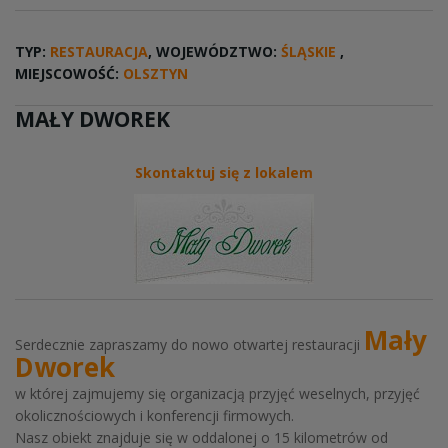
TYP:
RESTAURACJA
, WOJEWÓDZTWO:
ŚLĄSKIE
,
MIEJSCOWOŚĆ:
OLSZTYN
MAŁY DWOREK
Skontaktuj się z lokalem
Mały
Serdecznie zapraszamy do nowo otwartej restauracji
Dworek
w której zajmujemy się organizacją przyjęć weselnych, przyjęć
okolicznościowych i konferencji firmowych.
Nasz obiekt znajduje się w oddalonej o 15 kilometrów od