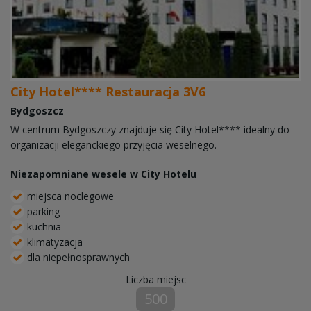
City Hotel**** Restauracja 3V6
Bydgoszcz
W centrum Bydgoszczy znajduje się City Hotel**** idealny do
organizacji eleganckiego przyjęcia weselnego.
Niezapomniane wesele w City Hotelu
miejsca noclegowe
parking
kuchnia
klimatyzacja
dla niepełnosprawnych
Liczba miejsc
500