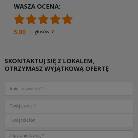
WASZA OCENA:
5.00
| głosów:
2
SKONTAKTUJ SIĘ Z LOKALEM,
OTRZYMASZ WYJĄTKOWĄ OFERTĘ