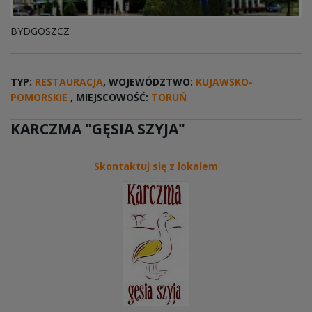
BYDGOSZCZ
TYP:
RESTAURACJA
, WOJEWÓDZTWO:
KUJAWSKO-
POMORSKIE
, MIEJSCOWOŚĆ:
TORUŃ
KARCZMA "GĘSIA SZYJA"
Skontaktuj się z lokalem