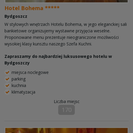
Hotel Bohema *****
Bydgoszcz
W stylowych wnętrzach Hotelu Bohema, w jego eleganckiej sali
bankietowe organizujemy wystawne przyjęcia weselne.
Proponowane menu prezentuje nieograniczone możliwości
wysokiej klasy kunsztu naszego Szefa Kuchni.
Zapraszamy do najbardziej luksusowego hotelu w
Bydgoszczy
miejsca noclegowe
parking
kuchnia
klimatyzacja
Liczba miejsc
170