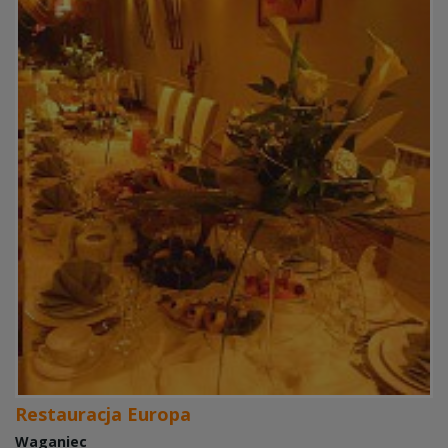
Restauracja Europa
Waganiec