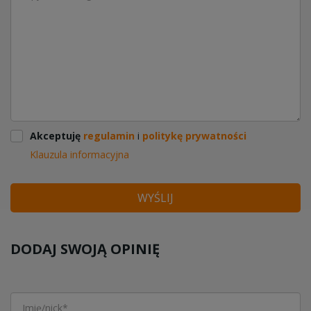
Akceptuję
regulamin
i
politykę prywatności
Klauzula informacyjna
WYŚLIJ
DODAJ SWOJĄ OPINIĘ