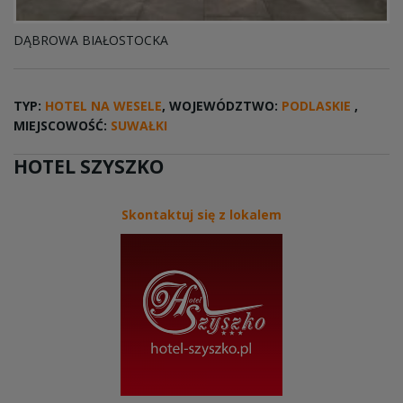
DĄBROWA BIAŁOSTOCKA
TYP:
HOTEL NA WESELE
, WOJEWÓDZTWO:
PODLASKIE
,
MIEJSCOWOŚĆ:
SUWAŁKI
HOTEL SZYSZKO
Skontaktuj się z lokalem