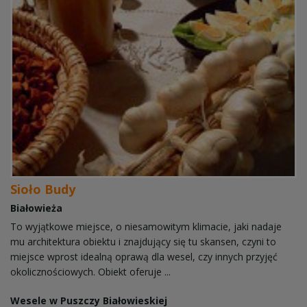
Sioło Budy
Białowieża
To wyjątkowe miejsce, o niesamowitym klimacie, jaki nadaje
mu architektura obiektu i znajdujący się tu skansen, czyni to
miejsce wprost idealną oprawą dla wesel, czy innych przyjęć
okolicznościowych. Obiekt oferuje ...
Wesele w Puszczy Białowieskiej