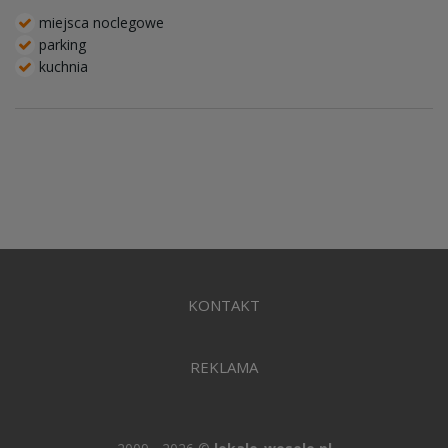
miejsca noclegowe
parking
kuchnia
KONTAKT
REKLAMA