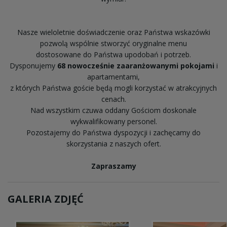
Nasze wieloletnie doświadczenie oraz Państwa wskazówki
pozwolą wspólnie stworzyć oryginalne menu
dostosowane do Państwa upodobań i potrzeb.
Dysponujemy
68 nowocześnie
zaaranżowanymi
pokojami
i
apartamentami,
z których Państwa goście będą mogli korzystać w atrakcyjnych
cenach.
Nad wszystkim czuwa oddany Gościom doskonale
wykwalifikowany personel.
Pozostajemy do Państwa dyspozycji i zachęcamy do
skorzystania z naszych ofert.
Zapraszamy
GALERIA ZDJĘĆ