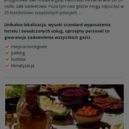
osób, sale bankietowa. Poza tym nasi goście mogą odpocząć w
25 komfortowo urządzonych pokojach. ...
Unikalna lokalizacja, wysoki standard wyposażenia
hotelu i świadczonych usług, uprzejmy personel to
gwarancja zadowolenia wszystkich gości.
miejsca noclegowe
parking
kuchnia
klimatyzacja