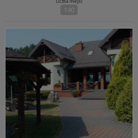
Liczba miejsc
140