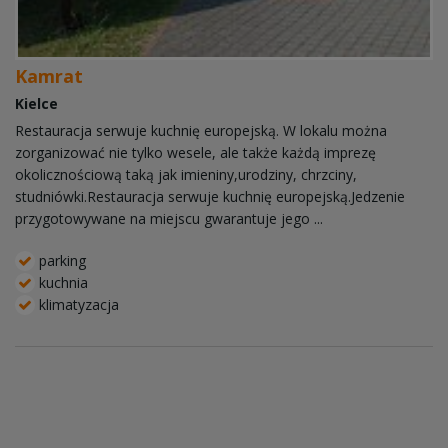
Kamrat
Kielce
Restauracja serwuje kuchnię europejską. W lokalu można
zorganizować nie tylko wesele, ale także każdą imprezę
okolicznościową taką jak imieniny,urodziny, chrzciny,
studniówki.Restauracja serwuje kuchnię europejską.Jedzenie
przygotowywane na miejscu gwarantuje jego ...
parking
kuchnia
klimatyzacja