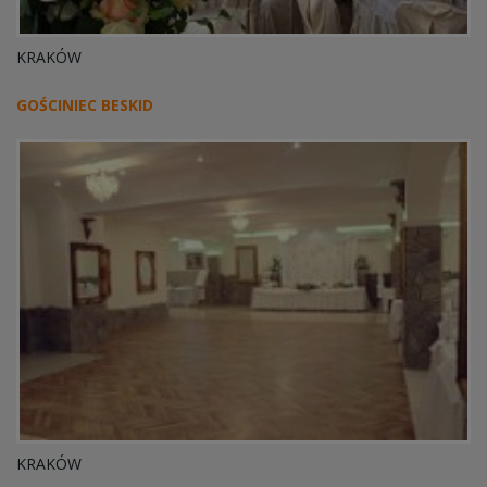
KRAKÓW
GOŚCINIEC BESKID
KRAKÓW