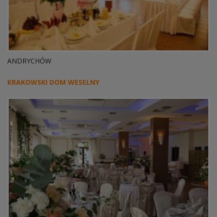
ANDRYCHÓW
KRAKOWSKI DOM WESELNY