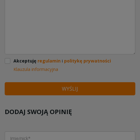
Akceptuję
regulamin
i
politykę prywatności
Klauzula informacyjna
WYŚLIJ
DODAJ SWOJĄ OPINIĘ