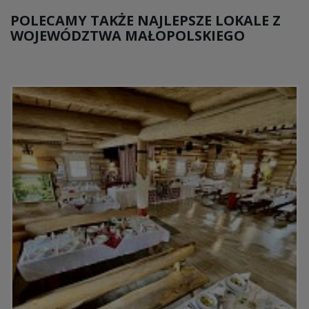
POLECAMY TAKŻE NAJLEPSZE LOKALE Z
WOJEWÓDZTWA MAŁOPOLSKIEGO