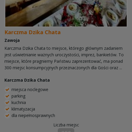
Karczma Dzika Chata
Zawoja
Karczma Dzika Chata to miejsce, którego głównym zadaniem
jest uświetnianie ważnych uroczystości, imprez, bankietów. To
miejsce, które pragniemy Państwu zaprezentować, ma ponad
300 miejsc konsumpcyjnych przeznaczonych dla Gości oraz ...
Karczma Dzika Chata
miejsca noclegowe
parking
kuchnia
klimatyzacja
dla niepełnosprawnych
Liczba miejsc