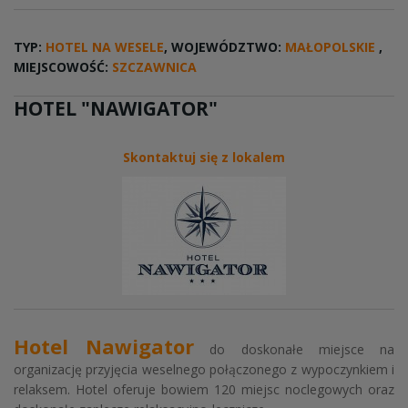
TYP:
HOTEL NA WESELE
, WOJEWÓDZTWO:
MAŁOPOLSKIE
,
MIEJSCOWOŚĆ:
SZCZAWNICA
HOTEL "NAWIGATOR"
Skontaktuj się z lokalem
Hotel Nawigator
do doskonałe miejsce na
organizację przyjęcia weselnego połączonego z wypoczynkiem i
relaksem. Hotel oferuje bowiem 120 miejsc noclegowych oraz