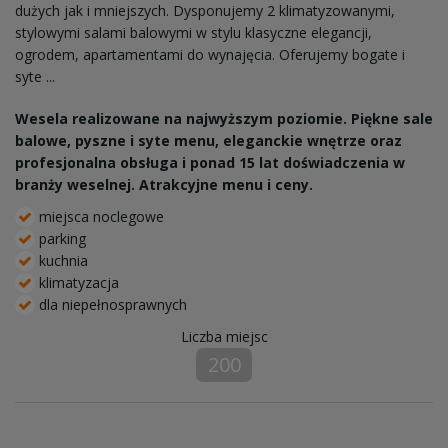
dużych jak i mniejszych. Dysponujemy 2 klimatyzowanymi,
stylowymi salami balowymi w stylu klasyczne elegancji,
ogrodem, apartamentami do wynajęcia. Oferujemy bogate i
syte ...
Wesela realizowane na najwyższym poziomie. Piękne sale
balowe, pyszne i syte menu, eleganckie wnętrze oraz
profesjonalna obsługa i ponad 15 lat doświadczenia w
branży weselnej. Atrakcyjne menu i ceny.
miejsca noclegowe
parking
kuchnia
klimatyzacja
dla niepełnosprawnych
Liczba miejsc
200