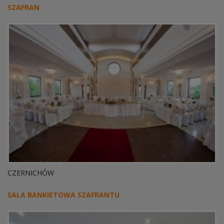
SZAFRAN
CZERNICHÓW
SALA BANKIETOWA SZAFRANTU