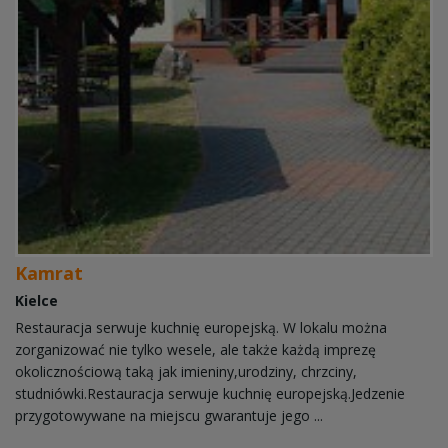
Kamrat
Kielce
Restauracja serwuje kuchnię europejską. W lokalu można
zorganizować nie tylko wesele, ale także każdą imprezę
okolicznościową taką jak imieniny,urodziny, chrzciny,
studniówki.Restauracja serwuje kuchnię europejską.Jedzenie
przygotowywane na miejscu gwarantuje jego ...