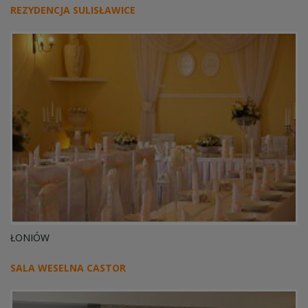
REZYDENCJA SULISŁAWICE
ŁONIÓW
SALA WESELNA CASTOR