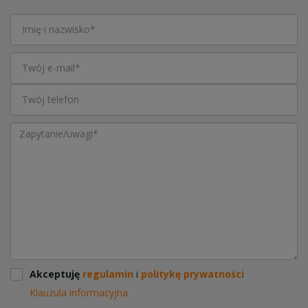
Akceptuję
regulamin
i
politykę prywatności
Klauzula informacyjna