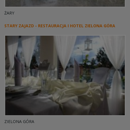
ŻARY
STARY ZAJAZD - RESTAURACJA I HOTEL ZIELONA GÓRA
ZIELONA GÓRA