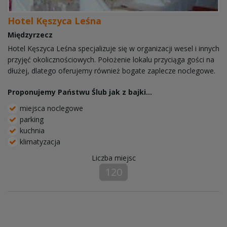
Hotel Kęszyca Leśna
Międzyrzecz
Hotel Kęszyca Leśna specjalizuje się w organizacji wesel i innych
przyjęć okolicznościowych. Położenie lokalu przyciąga gości na
dłużej, dlatego oferujemy również bogate zaplecze noclegowe.
Proponujemy Państwu Ślub jak z bajki...
miejsca noclegowe
parking
kuchnia
klimatyzacja
Liczba miejsc
120