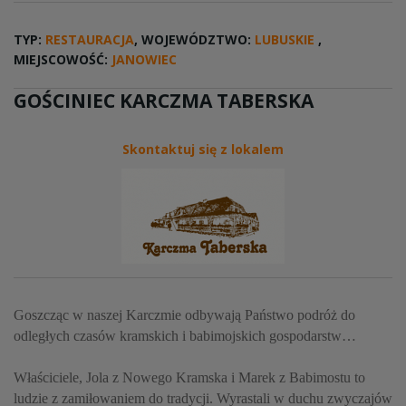
TYP:
RESTAURACJA
, WOJEWÓDZTWO:
LUBUSKIE
,
MIEJSCOWOŚĆ:
JANOWIEC
GOŚCINIEC KARCZMA TABERSKA
Skontaktuj się z lokalem
Goszcząc w naszej Karczmie odbywają Państwo podróż do
odległych czasów kramskich i babimojskich gospodarstw…
Właściciele, Jola z Nowego Kramska i Marek z Babimostu to
ludzie z zamiłowaniem do tradycji. Wyrastali w duchu zwyczajów