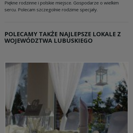
Piękne rodzinne i polskie miejsce. Gospodarze o wielkim
sercu. Polecam szczegolnie rodzime specjały.
POLECAMY TAKŻE NAJLEPSZE LOKALE Z
WOJEWÓDZTWA LUBUSKIEGO