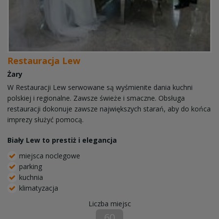
Restauracja Lew
Żary
W Restauracji Lew serwowane są wyśmienite dania kuchni
polskiej i regionalne. Zawsze świeże i smaczne. Obsługa
restauracji dokonuje zawsze największych starań, aby do końca
imprezy służyć pomocą.
Biały Lew to prestiż i elegancja
miejsca noclegowe
parking
kuchnia
klimatyzacja
Liczba miejsc
60