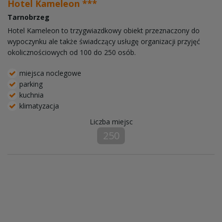
Hotel Kameleon ***
Tarnobrzeg
Hotel Kameleon to trzygwiazdkowy obiekt przeznaczony do
wypoczynku ale także świadczący usługę organizacji przyjęć
okolicznościowych od 100 do 250 osób.
miejsca noclegowe
parking
kuchnia
klimatyzacja
Liczba miejsc
250