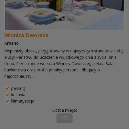
Winnica Dworska
Krosno
Wspaniały obiekt, przygotowany w najwyższym standardzie aby
służył Państwu do uczczenia wyjątkowego dnia z życia, dnia
ślubu. Przestronne wnętrza Winnicy Dworskiej, piękna Sala
bankietowa oraz profesjonalny personel, dbający o
najdrobniejszy ...
parking
kuchnia
klimatyzacja
Liczba miejsc
250