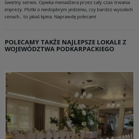
świetny serwis. Opieka menadżera przez cały czas trwania
imprezy. Plotki o niedopbrym jedzeniu, czy bardzo wysokich
cenach... to jakaś kpina. Naprawdę polecam!
POLECAMY TAKŻE NAJLEPSZE LOKALE Z
WOJEWÓDZTWA PODKARPACKIEGO