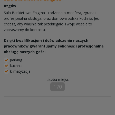
Rzgów
Sala Bankietowa Enigma - rodzinna atmosfera, zgrana i
profesjonalna obsługa, oraz domowa polska kuchnia. Jeśli
chcesz, aby właśnie tak przebiegało Twoje wesele to
zapraszamy do kontaktu.
Dzięki kwalifikacjom i doświadczeniu naszych
pracowników gwarantujemy solidność i profesjonalną
obsługę naszych gości.
parking
kuchnia
klimatyzacja
Liczba miejsc
170