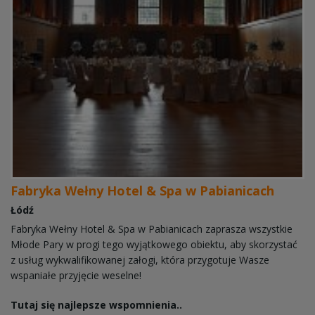
Fabryka Wełny Hotel & Spa w Pabianicach
Łódź
Fabryka Wełny Hotel & Spa w Pabianicach zaprasza wszystkie
Młode Pary w progi tego wyjątkowego obiektu, aby skorzystać
z usług wykwalifikowanej załogi, która przygotuje Wasze
wspaniałe przyjęcie weselne!
Tutaj się najlepsze wspomnienia..