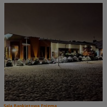
Sala Bankietowa Enigma