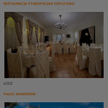
RESTAURACJA STAROPOLSKA SOPLICOWO
ŁÓDŹ
PAŁAC KSAWERÓW